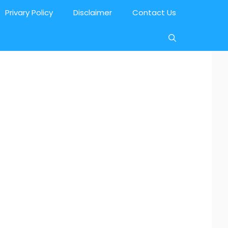
Privary Policy
Disclaimer
Contact Us