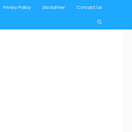
Privary Policy
Disclaimer
Contact Us