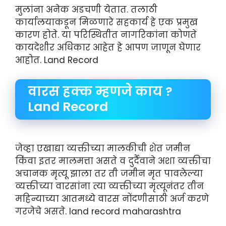
मुलांना अनेक अडचणी येतात. तलाठी
कार्यालयाकडून मिळणारे सहकार्य हे एक प्रमुख
कारण होते. या परिस्थितीत नागरिकांना कोणते
कायदेशीर अधिकार आहेत हे आपण जाणून घेणार
आहोत. Land Record
वारस हक्क म्हणजे काय ?
Land Record
जेव्हा एखाद्या व्यक्तीच्या मालकीची शेत जमीन
किंवा इतर मालमत्ता असते व दुर्दैवाने अशा व्यक्तीचा
अचानक मृत्यू झाला तर ती जमीन मृत पावलेल्या
व्यक्तीच्या वारसांना त्या व्यक्तीच्या मृत्यूनंतर तीन
महिन्याच्या आतमध्ये वारस नोंदणीसाठी अर्ज करणे
गरजेचे असते. land record maharashtra