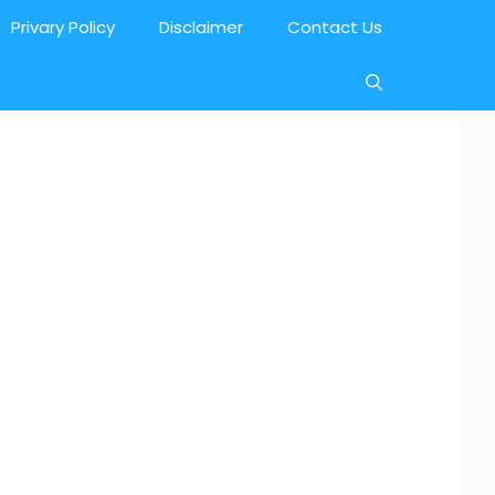
Privary Policy
Disclaimer
Contact Us