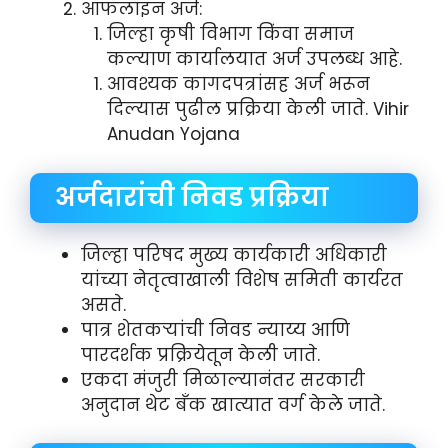
ऑफलाइन अर्ज:
जिल्हा कृषी विभाग किंवा समाज
कल्याण कार्यालयात अर्ज उपलब्ध आहे.
आवश्यक कागदपत्रांसह अर्ज भरून
दिल्यास पुढील प्रक्रिया केली जाते. Vihir
Anudan Yojana
अर्जदारांची निवड प्रक्रिया
जिल्हा परिषद मुख्य कार्यकारी अधिकारी
यांच्या नेतृत्वाखाली विशेष समिती कार्यरत
असते.
पात्र शेतकऱ्यांची निवड न्याय्य आणि
पारदर्शक प्रक्रियेतून केली जाते.
एकदा मंजुरी मिळाल्यानंतर सरकारी
अनुदान थेट बँक खात्यात वर्ग केले जाते.