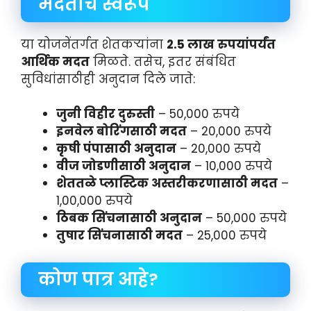
मदतीचे स्वरूप
या योजनेंतर्गत शेतकऱ्यांना
2.5
लाख रुपयांपर्यंत
आर्थिक मदत
मिळते. तसेच, इतर संबंधित
सुविधांसाठीही अनुदान दिले जाते:
जुनी विहीर दुरुस्ती
– 50,000 रुपये
इनवेल बोरिंगसाठी मदत
– 20,000 रुपये
कृषी पंपासाठी अनुदान
– 20,000 रुपये
वीज जोडणीसाठी अनुदान
– 10,000 रुपये
शेततळे प्लास्टिक अस्तरीकरणासाठी मदत
–
1,00,000 रुपये
ठिबक सिंचनासाठी अनुदान
– 50,000 रुपये
तुषार सिंचनासाठी मदत
– 25,000 रुपये
कोण पात्र आहे?