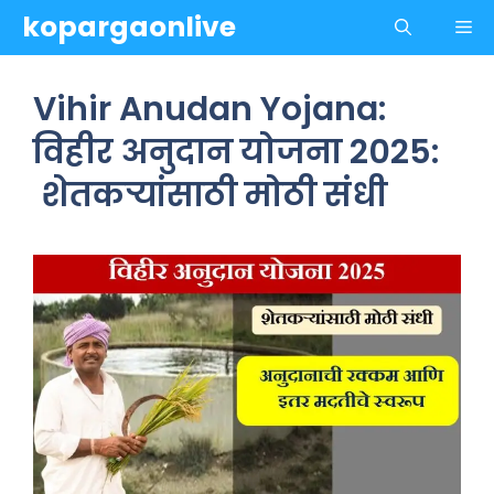
Skip
kopargaonlive
Me
to
content
Vihir Anudan Yojana:
विहीर अनुदान योजना 2025:
शेतकऱ्यांसाठी मोठी संधी