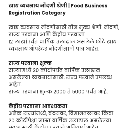
खाद्य व्यवसाय नोंदणी श्रेणी | Food Business
Registration Category
खाद्य व्यवसाय नोंदणीसाठी तीन मुख्य श्रेणी: नोंदणी,
राज्य परवाना आणि केंद्रीय परवाना.
12 लाखांपर्यंत वार्षिक उलाढाल असलेले छोटे खाद्य
व्यवसाय ऑपरेटर नोंदणीसाठी पात्र आहेत.
राज्य परवाना शुल्क
राज्यामध्ये 20 कोटींपर्यंत वार्षिक उलाढाल
असलेल्या व्यवसायांसाठी, राज्य परवाने उपलब्ध
आहेत.
राज्य परवाना शुल्क 2000 ते 5000 पर्यंत आहे.
केंद्रीय परवाना आवश्यकता
अनेक राज्यांमध्ये, बंदरांवर, विमानतळांवर किंवा
20 कोटींपेक्षा जास्त वार्षिक उलाढाल असलेल्या
FBOs साठी केंद्रीय परवाने अनिवार्य आहेत.