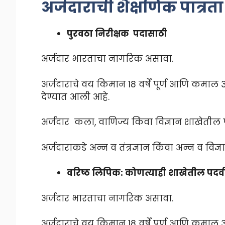
अर्जदाराची शैक्षणिक पात्र
पुरवठा निरीक्षक
पदासाठी
अर्जदार भारताचा नागरिक असावा.
अर्जदाराचे वय किमान 18 वर्षे पूर्ण आणि कमाल 38
देण्यात आली आहे.
अर्जदार कला, वाणिज्य किंवा विज्ञान शाखेतील प
अर्जदाराकडे अन्न व तंत्रज्ञान किंवा अन्न व विज
वरिष्ठ लिपिक: कोणत्याही शाखेतील पदव
अर्जदार भारताचा नागरिक असावा.
अर्जदाराचे वय किमान 18 वर्षे पूर्ण आणि कमाल 38