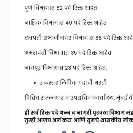
पुणे विभागात 82 पदे रिक्त आहेत
नाशिक विभागात 49 पदे रिक्त आहेत
छत्रपती संभाजीनगर विभागात 88 पदे रिक्त आह
अमरावती विभागात 35 पदे रिक्त आहेत
नागपूर विभागात 23 पदे रिक्त आहेत.
उच्चस्तर लिपिक पदांची भरती
वित्तिय सल्लागार व उपसचिव कार्यालय, मुंबई येथ
ही सर्व रिक्त पदे अन्न व नागरी पुरवठा विभाग 
तुम्ही आजच अर्ज करा आणि तुमचे शासकीय नोकरीच