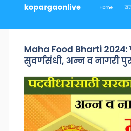
Skip
kopargaonlive
Home
सर
to
content
Maha Food Bharti 2024: 
सुवर्णसंधी, अन्न व नागरी 