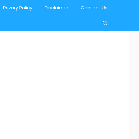
Privary Policy
Disclaimer
Contact Us