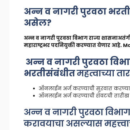
अन्न व नागरी पुरवठा भरती
असेल?
अन्न व नागरी पुरवठा विभाग राज्य शासनाअतंर्
महाराष्ट्रभर पदनियुक्ती करण्यात येणार आहे.
Ma
अन्न व नागरी पुरवठा विभाग
भरतीसंबंधीत
महत्वाच्या ता
ऑनलाईन अर्ज करण्याची सुरवात करण्याच
ऑनलाईन अर्ज करण्याची शेवटची तारीख ३
अन्न व नागरी पुरवठा विभाग
करावयाचा असल्यास महत्त्वा