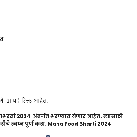
ेत
े 21 पदे रिक्त आहेत.
महाभरती 2024 अंतर्गत भरण्यात येणार आहेत. त्यासाठी
े स्वप्न पुर्ण करा.
Maha Food Bharti 2024