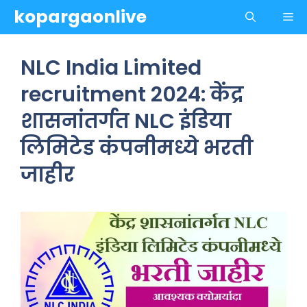
Skip
kopargaonlive
Me
to
content
NLC India Limited
recruitment 2024: केंद्र
शासनांतर्गत NLC इंडिया
लिमिटेड कंपनीमध्ये भरती
जाहीर